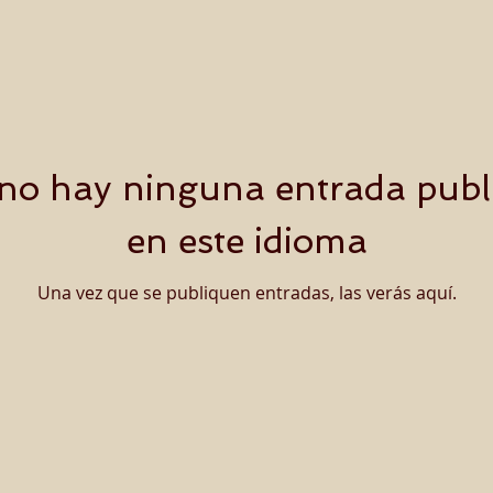
no hay ninguna entrada publ
en este idioma
Una vez que se publiquen entradas, las verás aquí.